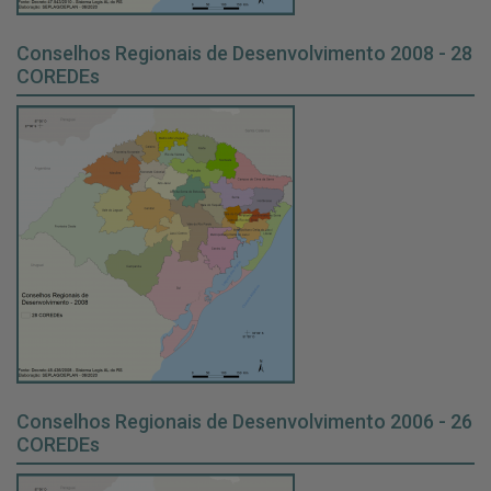
Conselhos Regionais de Desenvolvimento 2008 - 28
COREDEs
Conselhos Regionais de Desenvolvimento 2006 - 26
COREDEs