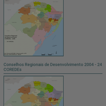
Conselhos Regionais de Desenvolvimento 2004 - 24
COREDEs