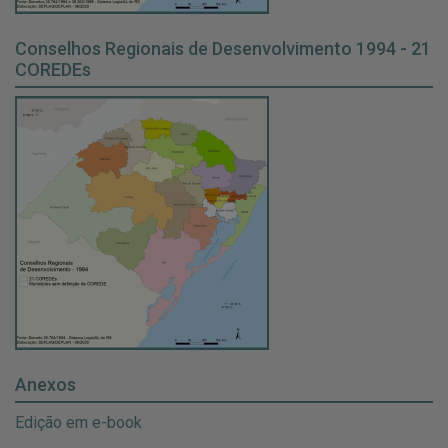
Conselhos Regionais de Desenvolvimento 1994 - 21
COREDEs
Anexos
Edição em e-book