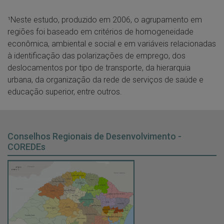
¹Neste estudo, produzido em 2006, o agrupamento em
regiões foi baseado em critérios de homogeneidade
econômica, ambiental e social e em variáveis relacionadas
à identificação das polarizações de emprego, dos
deslocamentos por tipo de transporte, da hierarquia
urbana, da organização da rede de serviços de saúde e
educação superior, entre outros.
Conselhos Regionais de Desenvolvimento -
COREDEs