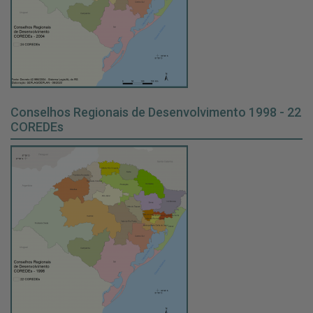
Conselhos Regionais de Desenvolvimento 1998 - 22
COREDEs