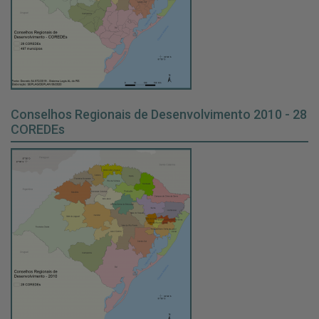
Conselhos Regionais de Desenvolvimento 2010 - 28
COREDEs