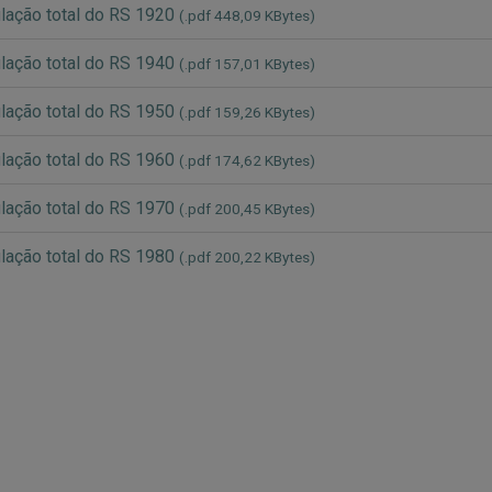
ação total do RS 1920
(.pdf 448,09 KBytes)
ação total do RS 1940
(.pdf 157,01 KBytes)
ação total do RS 1950
(.pdf 159,26 KBytes)
ação total do RS 1960
(.pdf 174,62 KBytes)
ação total do RS 1970
(.pdf 200,45 KBytes)
ação total do RS 1980
(.pdf 200,22 KBytes)