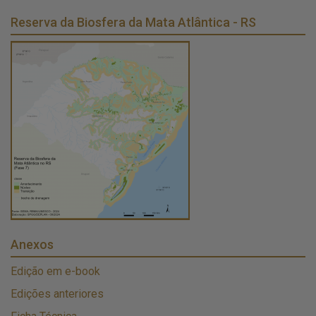
Reserva da Biosfera da Mata Atlântica - RS
Anexos
Edição em e-book
Edições anteriores