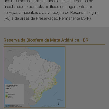
dos recursos naturais, a eficácia de instrumentos de
fiscalização e controle, políticas de pagamento por
serviços ambientais e a averbação de Reservas Legais
(RL) e de áreas de Preservação Permanente (APP).
Reserva da Biosfera da Mata Atlântica - BR