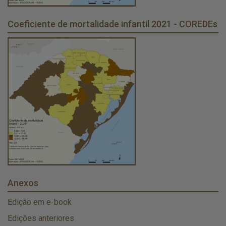
Coeficiente de mortalidade infantil 2021 - COREDEs
Anexos
Edição em e-book
Edições anteriores