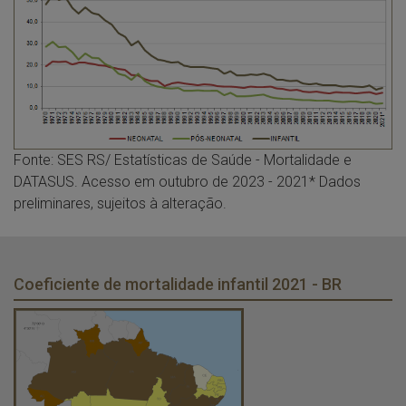
Fonte: SES RS/ Estatísticas de Saúde - Mortalidade e
DATASUS. Acesso em outubro de 2023 - 2021* Dados
preliminares, sujeitos à alteração.
Coeficiente de mortalidade infantil 2021 - BR