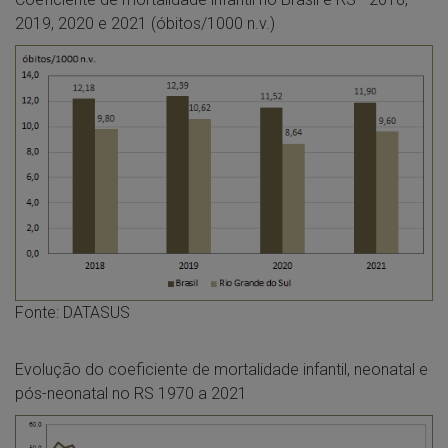
2019, 2020 e 2021 (óbitos/1000 n.v.)
Fonte: DATASUS
Evolução do coeficiente de mortalidade infantil, neonatal e
pós-neonatal no RS 1970 a 2021