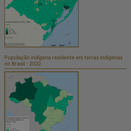
População indígena residente em terras indígenas
no Brasil - 2022