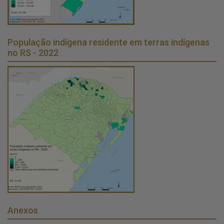
População indígena residente em terras indígenas
no RS - 2022
Anexos