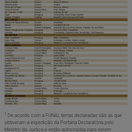
1
De acordo com a FUNAI, terras declaradas são as que
obtiveram a expedição da Portaria Declaratória pelo
Ministro da Justiça e estão autorizadas para serem