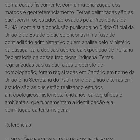
demarcadas fisicamente, com a materialização dos
marcos e georreferenciamento. Terras delimitadas são as
que tiveram os estudos aprovados pela Presidência da
FUNAI, com a sua conclusão publicada no Diário Oficial da
União e do Estado e que se encontram na fase do
contraditório administrativo ou em análise pelo Ministério
da Justiça, para decisão acerca da expedição de Portaria
Declaratória da posse tradicional indígena. Terras
regularizadas são as que, após o decreto de
homologação, foram registradas em Cartório em nome da
União e na Secretaria do Patrimônio da União e terras em
estudo são as que estão realizando estudos
antropológicos, históricos, fundiários, cartográficos e
ambientais, que fundamentam a identificação e a
delimitação da terra indígena.
Referências
FUNDAÇÕES NACIONAL DOS POVOS INDÍGENAS.