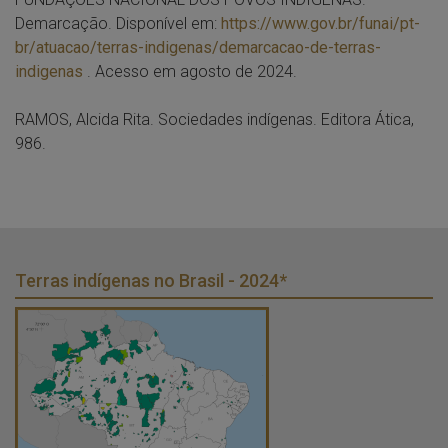
Demarcação. Disponível em:
https://www.gov.br/funai/pt-
br/atuacao/terras-indigenas/demarcacao-de-terras-
indigenas
. Acesso em agosto de 2024.
RAMOS, Alcida Rita. Sociedades indígenas. Editora Ática,
986.
Terras indígenas no Brasil - 2024*