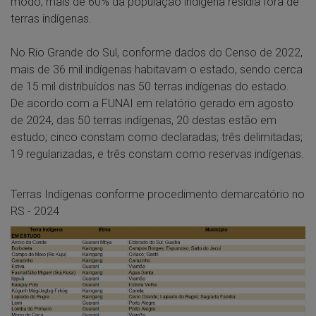
modo, mais de 60% da população indígena residia fora de
terras indígenas.
No Rio Grande do Sul, conforme dados do Censo de 2022,
mais de 36 mil indígenas habitavam o estado, sendo cerca
de 15 mil distribuídos nas 50 terras indígenas do estado.
De acordo com a FUNAI em relatório gerado em agosto
de 2024, das 50 terras indígenas, 20 destas estão em
estudo; cinco constam como declaradas; três delimitadas;
19 regularizadas, e três constam como reservas indígenas.
Terras Indígenas conforme procedimento demarcatório no
RS - 2024