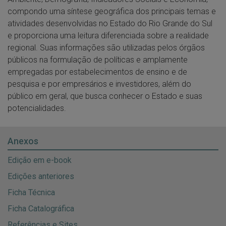
compondo uma síntese geográfica dos principais temas e
atividades desenvolvidas no Estado do Rio Grande do Sul
e proporciona uma leitura diferenciada sobre a realidade
regional. Suas informações são utilizadas pelos órgãos
públicos na formulação de políticas e amplamente
empregadas por estabelecimentos de ensino e de
pesquisa e por empresários e investidores, além do
público em geral, que busca conhecer o Estado e suas
potencialidades.
Anexos
Edição em e-book
Edições anteriores
Ficha Técnica
Ficha Catalográfica
Referências e Sites