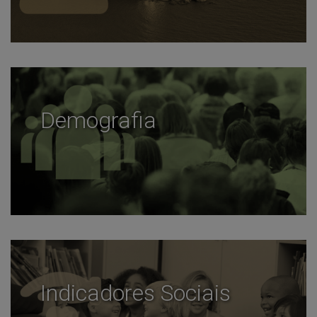
Demografia
Indicadores Sociais