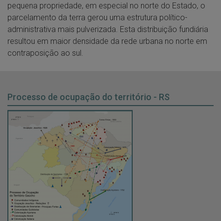
pequena propriedade, em especial no norte do Estado, o
parcelamento da terra gerou uma estrutura político-
administrativa mais pulverizada. Esta distribuição fundiária
resultou em maior densidade da rede urbana no norte em
contraposição ao sul.
Processo de ocupação do território - RS