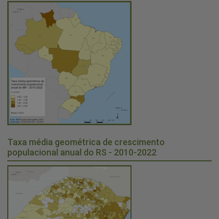
Taxa média geométrica de crescimento
populacional anual do RS - 2010-2022