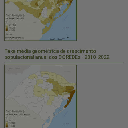
Taxa média geométrica de crescimento
populacional anual dos COREDEs - 2010-2022