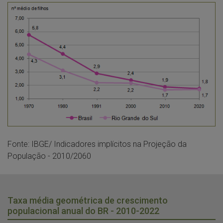
Fonte: IBGE/ Indicadores implícitos na Projeção da
População - 2010/2060
Taxa média geométrica de crescimento
populacional anual do BR - 2010-2022