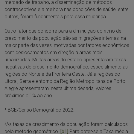
mercado de trabalho, a disseminação de métodos
contraceptivos e a melhora nas condições de saúde, entre
outros, foram fundamentais para essa mudança.
Outro fator que concorre para a diminuição do ritmo de
crescimento da população são as migrações internas, na
maior parte das vezes, motivadas por fatores econômicos
com deslocamentos em direção a áreas mais
urbanizadas. Muitas áreas do estado apresentaram taxas
negativas de crescimento demográfico, especialmente as
regiões do Norte e da Fronteira Oeste. Já a regiões do
Litoral, Serra e entorno da Região Metropolitana de Porto
Alegre apresentaram, nesta última década, valores
próximos a 1% ao ano.
¹IBGE/Censo Demográfico 2022.
²As taxas de crescimento da população foram calculados
pelo método geométrico.
[b1]
Para obter-se a Taxa média