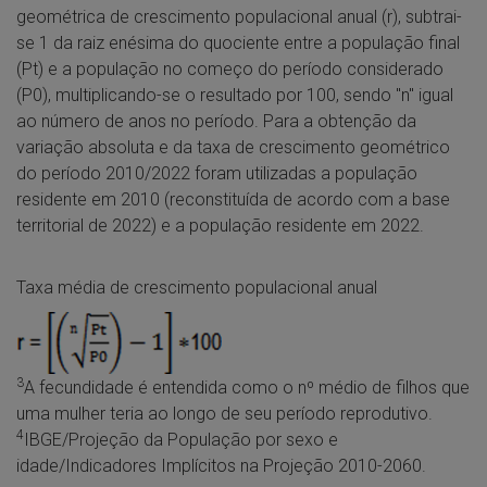
geométrica de crescimento populacional anual (r), subtrai-
se 1 da raiz enésima do quociente entre a população final
(Pt) e a população no começo do período considerado
(P0), multiplicando-se o resultado por 100, sendo "n" igual
ao número de anos no período. Para a obtenção da
variação absoluta e da taxa de crescimento geométrico
do período 2010/2022 foram utilizadas a população
residente em 2010 (reconstituída de acordo com a base
territorial de 2022) e a população residente em 2022.
Taxa média de crescimento populacional anual
3
A fecundidade é entendida como o nº médio de filhos que
uma mulher teria ao longo de seu período reprodutivo.
4
IBGE/Projeção da População por sexo e
idade/Indicadores Implícitos na Projeção 2010-2060.