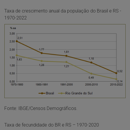
Taxa de crescimento anual da população do Brasil e RS -
1970-2022
Fonte: IBGE/Censos Demográficos.
Taxa de fecundidade do BR e RS – 1970-2020