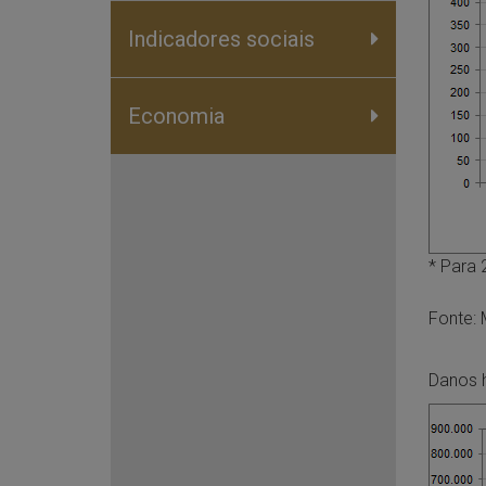
Indicadores sociais
Economia
* Para 
Fonte: 
Danos 