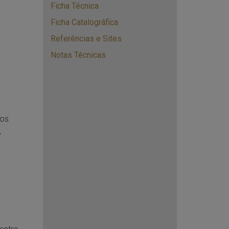
Ficha Técnica
Ficha Catalográfica
Referências e Sites
Notas Técnicas
nos
,