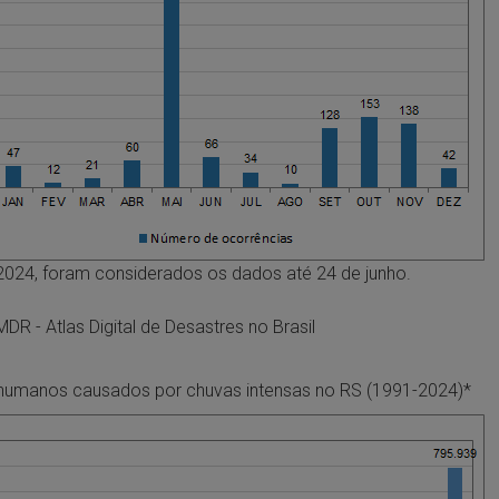
2024, foram considerados os dados até 24 de junho.
MDR - Atlas Digital de Desastres no Brasil
humanos causados por chuvas intensas no RS (1991-2024)*