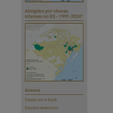
Atingidos por chuvas
intensas no RS - 1991-2024*
Anexos
Edição em e-book
Edições anteriores