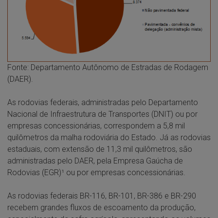
Fonte: Departamento Autônomo de Estradas de Rodagem
(DAER).
As rodovias federais, administradas pelo Departamento
Nacional de Infraestrutura de Transportes (DNIT) ou por
empresas concessionárias, correspondem a 5,8 mil
quilômetros da malha rodoviária do Estado. Já as rodovias
estaduais, com extensão de 11,3 mil quilômetros, são
administradas pelo DAER, pela Empresa Gaúcha de
Rodovias (EGR)¹ ou por empresas concessionárias.
As rodovias federais BR-116, BR-101, BR-386 e BR-290
recebem grandes fluxos de escoamento da produção,