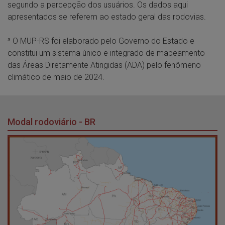
segundo a percepção dos usuários. Os dados aqui
apresentados se referem ao estado geral das rodovias.
³ O MUP-RS foi elaborado pelo Governo do Estado e
constitui um sistema único e integrado de mapeamento
das Áreas Diretamente Atingidas (ADA) pelo fenômeno
climático de maio de 2024.
Modal rodoviário - BR