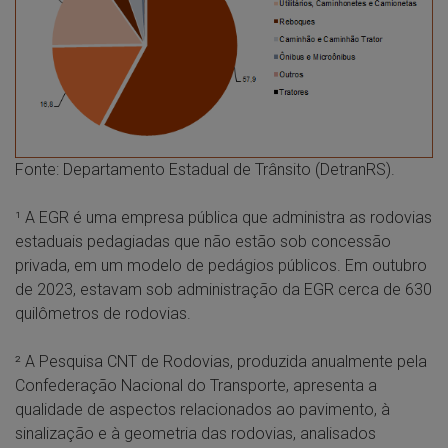
Fonte: Departamento Estadual de Trânsito (DetranRS).
¹ A EGR é uma empresa pública que administra as rodovias
estaduais pedagiadas que não estão sob concessão
privada, em um modelo de pedágios públicos. Em outubro
de 2023, estavam sob administração da EGR cerca de 630
quilômetros de rodovias.
² A Pesquisa CNT de Rodovias, produzida anualmente pela
Confederação Nacional do Transporte, apresenta a
qualidade de aspectos relacionados ao pavimento, à
sinalização e à geometria das rodovias, analisados