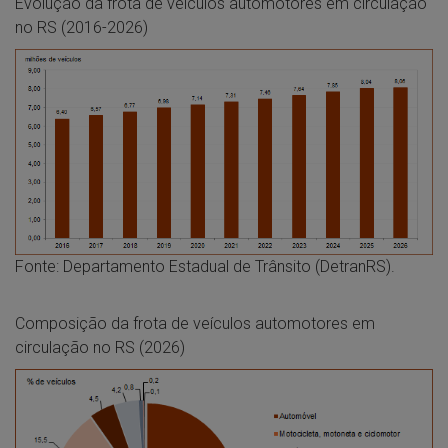
Evolução da frota de veículos automotores em circulação
no RS (2016-2026)
Fonte: Departamento Estadual de Trânsito (DetranRS).
Composição da frota de veículos automotores em
circulação no RS (2026)