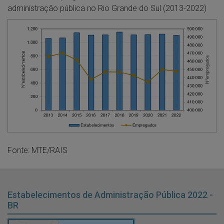
administração pública no Rio Grande do Sul (2013-2022)
Fonte: MTE/RAIS
Estabelecimentos de Administração Pública 2022 -
BR