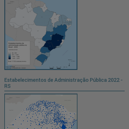
Estabelecimentos de Administração Pública 2022 -
RS