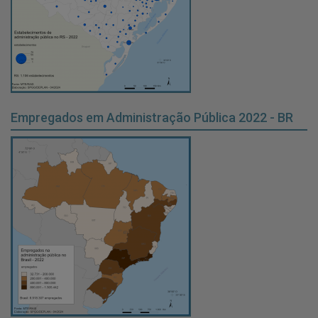
Empregados em Administração Pública 2022 - BR