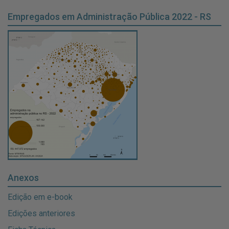
Empregados em Administração Pública 2022 - RS
Anexos
Edição em e-book
Edições anteriores