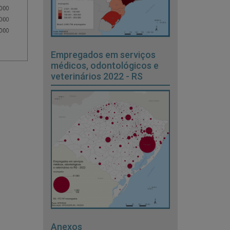
Empregados em serviços
médicos, odontológicos e
veterinários 2022 - RS
Anexos