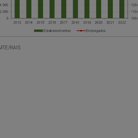
 MTE/RAIS