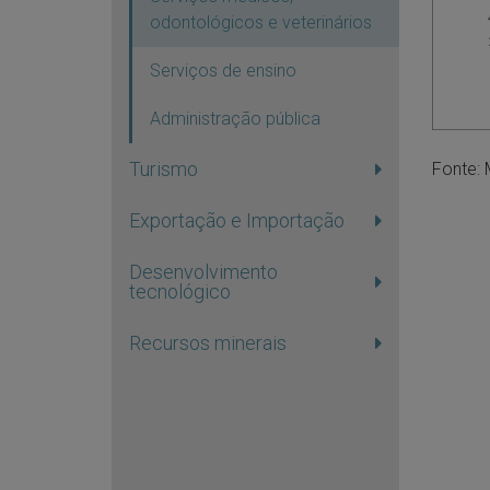
odontológicos e veterinários
Serviços de ensino
Administração pública
Turismo
Fonte:
Exportação e Importação
Desenvolvimento
tecnológico
Recursos minerais