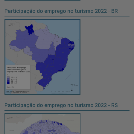
Participação do emprego no turismo 2022 - BR
Participação do emprego no turismo 2022 - RS