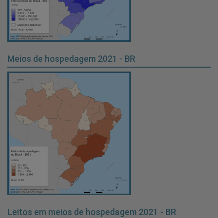
Meios de hospedagem 2021 - BR
Leitos em meios de hospedagem 2021 - BR