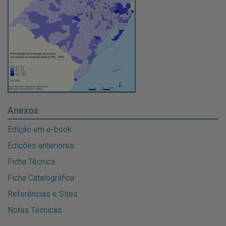
Anexos
Edição em e-book
Edições anteriores
Ficha Técnica
Ficha Catalográfica
Referências e Sites
Notas Técnicas