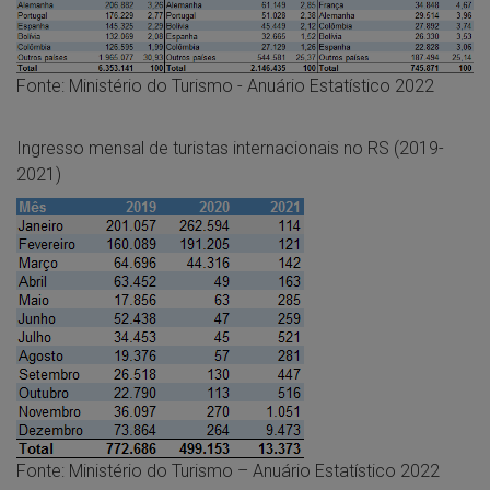
Fonte: Ministério do Turismo - Anuário Estatístico 2022
Ingresso mensal de turistas internacionais no RS (2019-
2021)
Fonte: Ministério do Turismo – Anuário Estatístico 2022