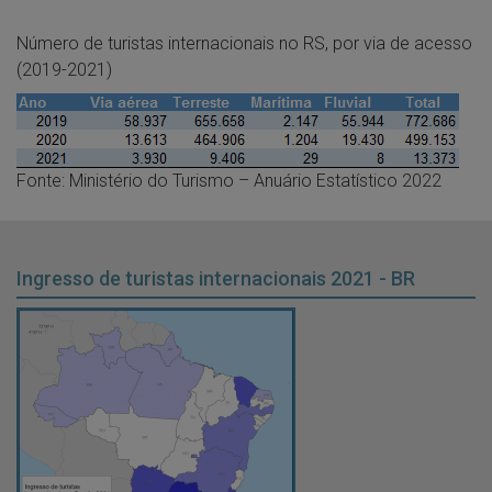
Número de turistas internacionais no RS, por via de acesso
(2019-2021)
Fonte: Ministério do Turismo – Anuário Estatístico 2022
Ingresso de turistas internacionais 2021 - BR