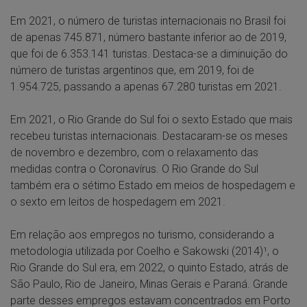
Em 2021, o número de turistas internacionais no Brasil foi
de apenas 745.871, número bastante inferior ao de 2019,
que foi de 6.353.141 turistas. Destaca-se a diminuição do
número de turistas argentinos que, em 2019, foi de
1.954.725, passando a apenas 67.280 turistas em 2021.
Em 2021, o Rio Grande do Sul foi o sexto Estado que mais
recebeu turistas internacionais. Destacaram-se os meses
de novembro e dezembro, com o relaxamento das
medidas contra o Coronavírus. O Rio Grande do Sul
também era o sétimo Estado em meios de hospedagem e
o sexto em leitos de hospedagem em 2021.
Em relação aos empregos no turismo, considerando a
metodologia utilizada por Coelho e Sakowski (2014)¹, o
Rio Grande do Sul era, em 2022, o quinto Estado, atrás de
São Paulo, Rio de Janeiro, Minas Gerais e Paraná. Grande
parte desses empregos estavam concentrados em Porto