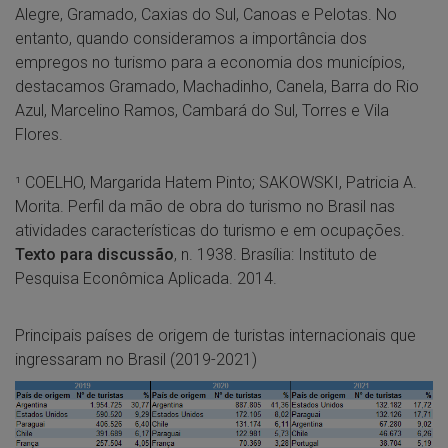
Alegre, Gramado, Caxias do Sul, Canoas e Pelotas. No
entanto, quando consideramos a importância dos
empregos no turismo para a economia dos municípios,
destacamos Gramado, Machadinho, Canela, Barra do Rio
Azul, Marcelino Ramos, Cambará do Sul, Torres e Vila
Flores.
¹ COELHO, Margarida Hatem Pinto; SAKOWSKI, Patricia A.
Morita. Perfil da mão de obra do turismo no Brasil nas
atividades características do turismo e em ocupações.
Texto para discussão
, n. 1938. Brasília: Instituto de
Pesquisa Econômica Aplicada. 2014.
Principais países de origem de turistas internacionais que
ingressaram no Brasil (2019-2021)