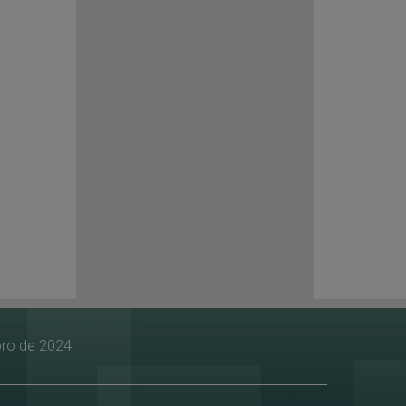
bro de 2024